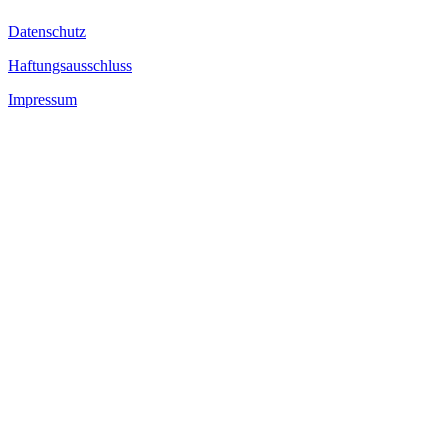
Datenschutz
Haftungsausschluss
Impressum