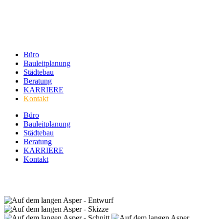
Büro
Bauleitplanung
Städtebau
Beratung
KARRIERE
Kontakt
Büro
Bauleitplanung
Städtebau
Beratung
KARRIERE
Kontakt