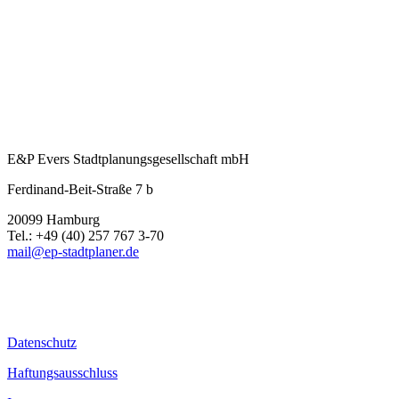
E&P Evers Stadtplanungsgesellschaft mbH
Ferdinand-Beit-Straße 7 b
20099 Hamburg
Tel.: +49 (40) 257 767 3-70
mail@ep-stadtplaner.de
Datenschutz
Haftungsausschluss