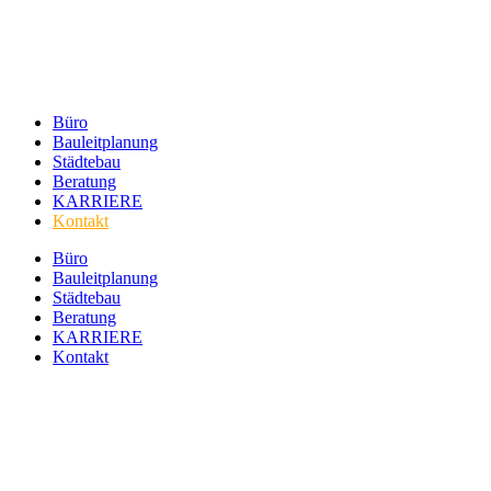
Büro
Bauleitplanung
Städtebau
Beratung
KARRIERE
Kontakt
Büro
Bauleitplanung
Städtebau
Beratung
KARRIERE
Kontakt