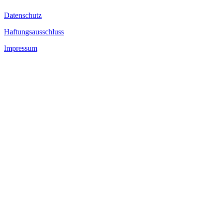
Datenschutz
Haftungsausschluss
Impressum