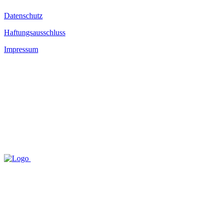
Datenschutz
Haftungsausschluss
Impressum