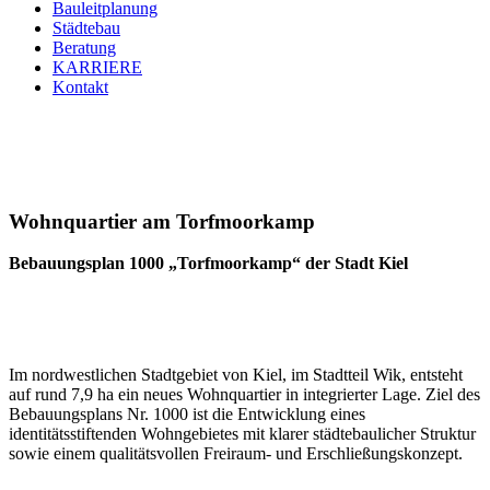
Bauleitplanung
Städtebau
Beratung
KARRIERE
Kontakt
Wohnquartier am Torfmoorkamp
Bebauungsplan 1000 „Torfmoorkamp“ der Stadt Kiel
Im nordwestlichen Stadtgebiet von Kiel, im Stadtteil Wik, entsteht
auf rund 7,9 ha ein neues Wohnquartier in integrierter Lage. Ziel des
Bebauungsplans Nr. 1000 ist die Entwicklung eines
identitätsstiftenden Wohngebietes mit klarer städtebaulicher Struktur
sowie einem qualitätsvollen Freiraum- und Erschließungskonzept.