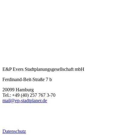
E&P Evers Stadtplanungsgesellschaft mbH
Ferdinand-Beit-Straße 7 b
20099 Hamburg
Tel.: +49 (40) 257 767 3-70
mail@ep-stadtplaner.de
Datenschutz