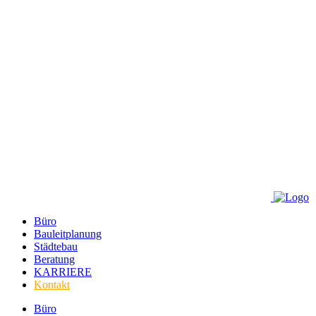
Büro
Bauleitplanung
Städtebau
Beratung
KARRIERE
Kontakt
Büro