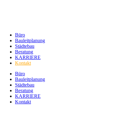
Büro
Bauleitplanung
Städtebau
Beratung
KARRIERE
Kontakt
Büro
Bauleitplanung
Städtebau
Beratung
KARRIERE
Kontakt