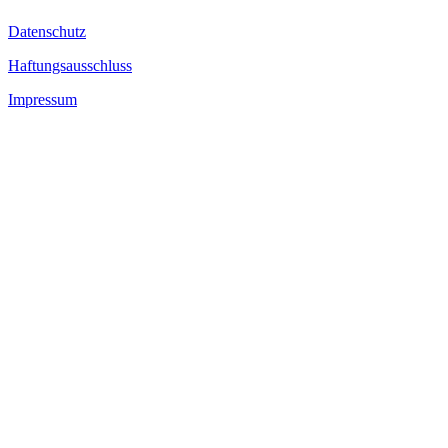
Datenschutz
Haftungsausschluss
Impressum